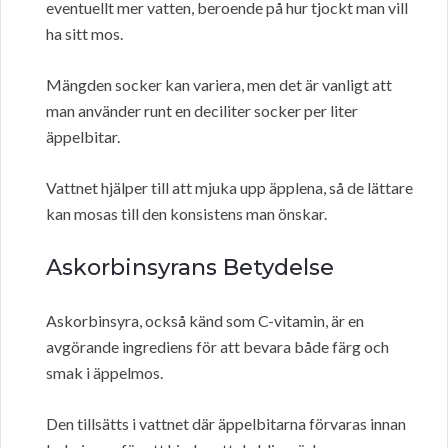
eventuellt mer vatten, beroende på hur tjockt man vill
ha sitt mos.
Mängden socker kan variera, men det är vanligt att
man använder runt en deciliter socker per liter
äppelbitar.
Vattnet hjälper till att mjuka upp äpplena, så de lättare
kan mosas till den konsistens man önskar.
Askorbinsyrans Betydelse
Askorbinsyra, också känd som C-vitamin, är en
avgörande ingrediens för att bevara både färg och
smak i äppelmos.
Den tillsätts i vattnet där äppelbitarna förvaras innan