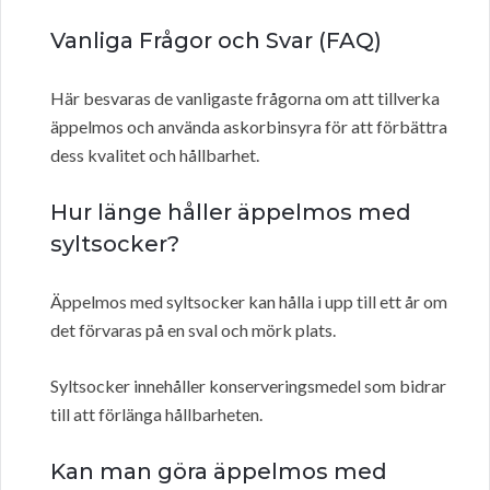
Vanliga Frågor och Svar (FAQ)
Här besvaras de vanligaste frågorna om att tillverka
äppelmos och använda askorbinsyra för att förbättra
dess kvalitet och hållbarhet.
Hur länge håller äppelmos med
syltsocker?
Äppelmos med syltsocker kan hålla i upp till ett år om
det förvaras på en sval och mörk plats.
Syltsocker innehåller konserveringsmedel som bidrar
till att förlänga hållbarheten.
Kan man göra äppelmos med