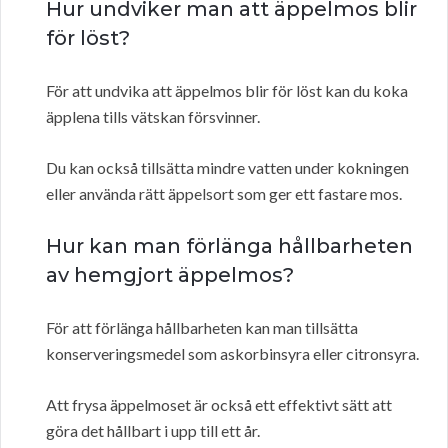
Hur undviker man att äppelmos blir
för löst?
För att undvika att äppelmos blir för löst kan du koka
äpplena tills vätskan försvinner.
Du kan också tillsätta mindre vatten under kokningen
eller använda rätt äppelsort som ger ett fastare mos.
Hur kan man förlänga hållbarheten
av hemgjort äppelmos?
För att förlänga hållbarheten kan man tillsätta
konserveringsmedel som askorbinsyra eller citronsyra.
Att frysa äppelmoset är också ett effektivt sätt att
göra det hållbart i upp till ett år.