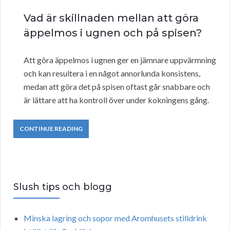
Vad är skillnaden mellan att göra
äppelmos i ugnen och på spisen?
Att göra äppelmos i ugnen ger en jämnare uppvärmning
och kan resultera i en något annorlunda konsistens,
medan att göra det på spisen oftast går snabbare och
är lättare att ha kontroll över under kokningens gång.
CONTINUE READING
Slush tips och blogg
Minska lagring och sopor med Aromhusets stilldrink