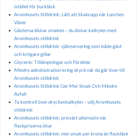
istället för burkläsk
Aromhusets Stilldrink: Lätt att Skala upp när Lunchen
Växer
Gästerna älskar smaken – du älskar kalkylen med
Aromhusets stilldrink
Aromhusets stilldrink: självservering som både gäst
och krögare gillar
Glycerin: Tillämpningar och Fördelar
Mindre administration kring dryck när du går över till
Aromhusets stilldrink
Aromhusets Stilldrink Ger Mer Smak Och Mindre
Avfall
Ta kontroll över dryckeskalkylen – välj Aromhusets
stilldrink
Aromhusets stilldrink: prisvärt alternativ när
flaskpriserna ökar
Aromhusets stilldrink: mer smak per krona än flaskläsk