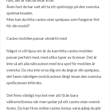
runt, det är vad du letar efter.
Även fast du har valt att ta ett spelstopp på den svenska
spelmarknaden.
Men kan du hitta casino utan spelpaus som fungerar fint
för din mobil?
Casino mobilen passar utmärkt med
Något vi vill tipsa om är du kan hitta casino mobilen
passar perfekt med, med olika typer av licenser. Det är
inte så att alla nätcasinon med bra spel för mobilen är
svenska. Du ska inte oroa dig om du ångrar din spelpaus,
det fanns nämligen mobilcasinon långt innan den svenska
spellicensen infördes.
Det finns väldigt mycket mer att få än bara
välkomstbonus när man spelar på ett casino utan svensk
licens. Du kan få en online casino bonus varje gång du gör