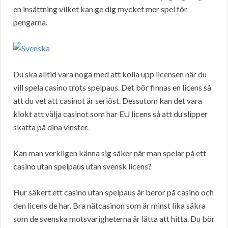
en insättning vilket kan ge dig mycket mer spel för
pengarna.
Du ska alltid vara noga med att kolla upp licensen när du
vill spela casino trots spelpaus. Det bör finnas en licens så
att du vet att casinot är seriöst. Dessutom kan det vara
klokt att välja casinot som har EU licens så att du slipper
skatta på dina vinster.
Kan man verkligen känna sig säker när man spelar på ett
casino utan spelpaus utan svensk licens?
Hur säkert ett casino utan spelpaus är beror på casino och
den licens de har. Bra nätcasinon som är minst lika säkra
som de svenska motsvarigheterna är lätta att hitta. Du bör