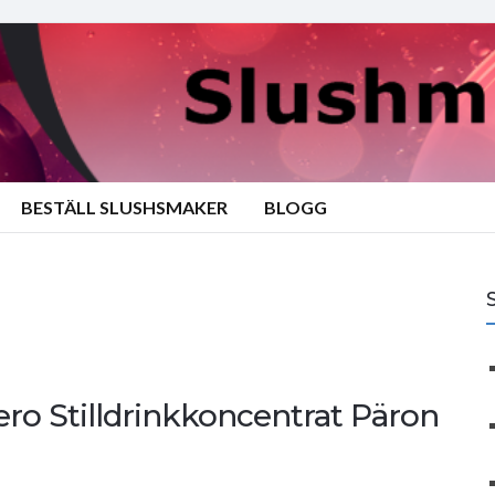
BESTÄLL SLUSHSMAKER
BLOGG
ro Stilldrinkkoncentrat Päron