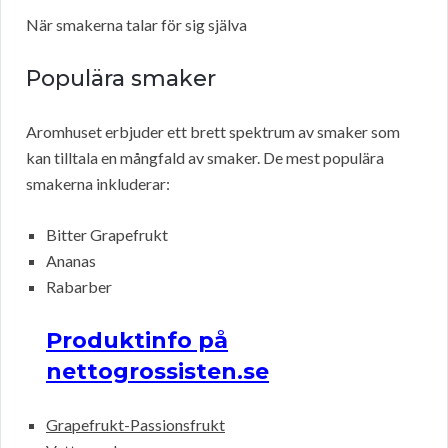
När smakerna talar för sig själva
Populära smaker
Aromhuset erbjuder ett brett spektrum av smaker som
kan tilltala en mångfald av smaker. De mest populära
smakerna inkluderar:
Bitter Grapefrukt
Ananas
Rabarber
Produktinfo på
nettogrossisten.se
Grapefrukt-Passionsfrukt