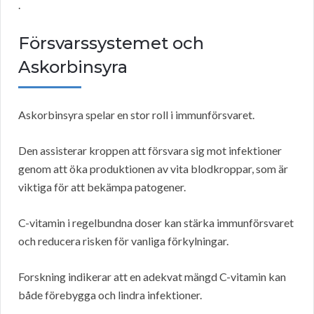
.
Försvarssystemet och
Askorbinsyra
Askorbinsyra spelar en stor roll i immunförsvaret.
Den assisterar kroppen att försvara sig mot infektioner
genom att öka produktionen av vita blodkroppar, som är
viktiga för att bekämpa patogener.
C-vitamin i regelbundna doser kan stärka immunförsvaret
och reducera risken för vanliga förkylningar.
Forskning indikerar att en adekvat mängd C-vitamin kan
både förebygga och lindra infektioner.