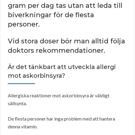
gram per dag tas utan att leda till
biverkningar för de flesta
personer.
Vid stora doser bör man alltid följa
doktors rekommendationer.
Är det tänkbart att utveckla allergi
mot askorbinsyra?
Allergiska reaktioner mot askorbinsyra är väldigt
sällsynta.
De flesta personer har inga problem med att hantera
denna vitamin.