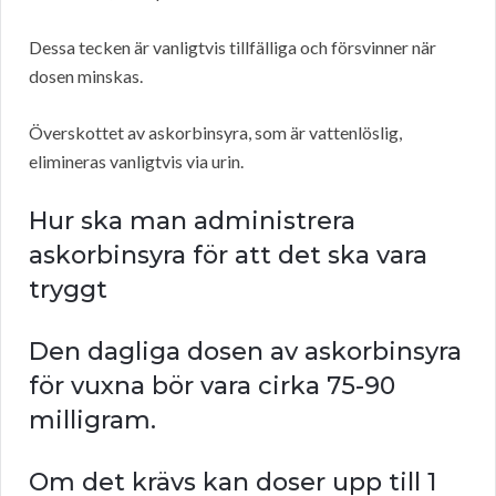
Dessa tecken är vanligtvis tillfälliga och försvinner när
dosen minskas.
Överskottet av askorbinsyra, som är vattenlöslig,
elimineras vanligtvis via urin.
Hur ska man administrera
askorbinsyra för att det ska vara
tryggt
Den dagliga dosen av askorbinsyra
för vuxna bör vara cirka 75-90
milligram.
Om det krävs kan doser upp till 1