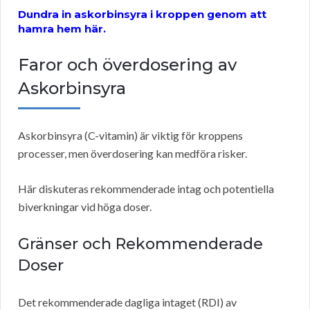
Dundra in askorbinsyra i kroppen genom att
hamra hem här.
Faror och överdosering av
Askorbinsyra
Askorbinsyra (C-vitamin) är viktig för kroppens
processer, men överdosering kan medföra risker.
Här diskuteras rekommenderade intag och potentiella
biverkningar vid höga doser.
Gränser och Rekommenderade
Doser
Det rekommenderade dagliga intaget (RDI) av