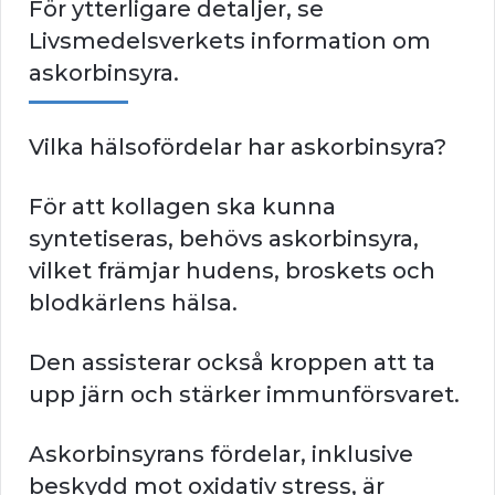
För ytterligare detaljer, se
Livsmedelsverkets information om
askorbinsyra.
Vilka hälsofördelar har askorbinsyra?
För att kollagen ska kunna
syntetiseras, behövs askorbinsyra,
vilket främjar hudens, broskets och
blodkärlens hälsa.
Den assisterar också kroppen att ta
upp järn och stärker immunförsvaret.
Askorbinsyrans fördelar, inklusive
beskydd mot oxidativ stress, är