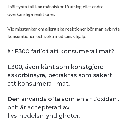
I sällsynta fall kan människor få utslag eller andra
överkänsliga reaktioner.
Vid misstankar om allergiska reaktioner bör man avbryta
konsumtionen och söka medicinsk hjälp.
är E300 farligt att konsumera i mat?
E300, även känt som konstgjord
askorbinsyra, betraktas som säkert
att konsumera i mat.
Den används ofta som en antioxidant
och är accepterad av
livsmedelsmyndigheter.