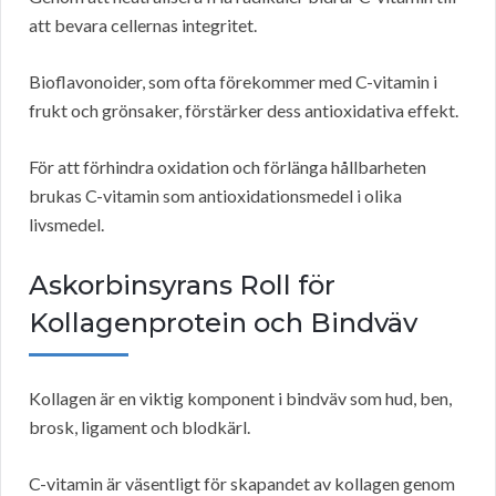
att bevara cellernas integritet.
Bioflavonoider, som ofta förekommer med C-vitamin i
frukt och grönsaker, förstärker dess antioxidativa effekt.
För att förhindra oxidation och förlänga hållbarheten
brukas C-vitamin som antioxidationsmedel i olika
livsmedel.
Askorbinsyrans Roll för
Kollagenprotein och Bindväv
Kollagen är en viktig komponent i bindväv som hud, ben,
brosk, ligament och blodkärl.
C-vitamin är väsentligt för skapandet av kollagen genom