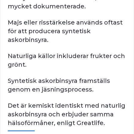
mycket dokumenterade.
Majs eller risstärkelse används oftast
för att producera syntetisk
askorbinsyra.
Naturliga källor inkluderar frukter och
grönt.
Syntetisk askorbinsyra framställs
genom en jäsningsprocess.
Det är kemiskt identiskt med naturlig
askorbinsyra och erbjuder samma
hälsoförmåner, enligt Greatlife.