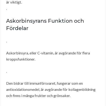
är viktigt.
.
Askorbinsyrans Funktion och
Fördelar
.
Askorbinsyra, eller C-vitamin, är avgörande för flera
kroppsfunktioner.
.
Den bidrar till immunförsvaret, fungerar som en
antioxidationsmedel, är avgörande för kollagenbildning
och finns i många frukter och grönsaker.