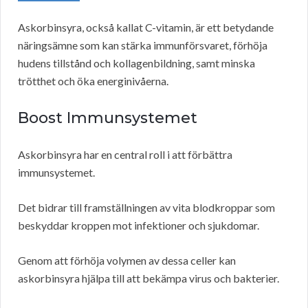
Askorbinsyra, också kallat C-vitamin, är ett betydande
näringsämne som kan stärka immunförsvaret, förhöja
hudens tillstånd och kollagenbildning, samt minska
trötthet och öka energinivåerna.
Boost Immunsystemet
Askorbinsyra har en central roll i att förbättra
immunsystemet.
Det bidrar till framställningen av vita blodkroppar som
beskyddar kroppen mot infektioner och sjukdomar.
Genom att förhöja volymen av dessa celler kan
askorbinsyra hjälpa till att bekämpa virus och bakterier.