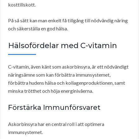
kosttillskott.
På så sätt kan man enkelt få tillgång till nödvändig näring
och säkerställa en god hälsa.
Hälsofördelar med C-vitamin
C-vitamin, även känt som askorbinsyra, är ett nödvändigt
näringsämne som kan förbättra immunsystemet,
förbättra hudens hälsa och kollagenproduktionen, samt
minska trötthet och höja energinivåerna.
Förstärka Immunförsvaret
Askorbinsyra har en central roll i att optimera
immunsystemet.