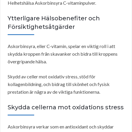
Helhetshälsa Askorbinsyra C-vitaminpulver.
Ytterligare Hälsobenefiter och
Försiktighetsåtgärder
Askorbinsyra, eller C-vitamin, spelar en viktig roll i att
skydda kroppen från skavanker och bidra till kroppens
övergripande hälsa.
Skydd av celler mot oxidativ stress, stöd för
kollagenbildning, och bidrag till skönhet och fysisk
prestation är några av de viktiga funktionerna.
Skydda cellerna mot oxidations stress
Askorbinsyra verkar som en antioxidant och skyddar