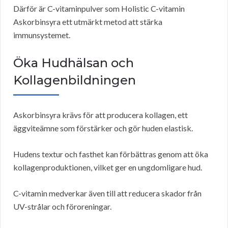
Därför är C-vitaminpulver som Holistic C-vitamin
Askorbinsyra ett utmärkt metod att stärka
immunsystemet.
Öka Hudhälsan och
Kollagenbildningen
Askorbinsyra krävs för att producera kollagen, ett
äggviteämne som förstärker och gör huden elastisk.
Hudens textur och fasthet kan förbättras genom att öka
kollagenproduktionen, vilket ger en ungdomligare hud.
C-vitamin medverkar även till att reducera skador från
UV-strålar och föroreningar.