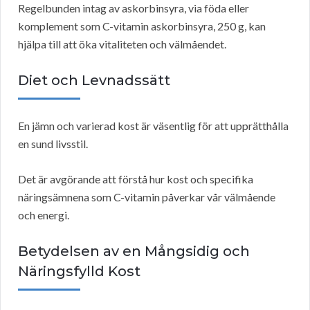
Regelbunden intag av askorbinsyra, via föda eller
komplement som C-vitamin askorbinsyra, 250 g, kan
hjälpa till att öka vitaliteten och välmåendet.
Diet och Levnadssätt
En jämn och varierad kost är väsentlig för att upprätthålla
en sund livsstil.
Det är avgörande att förstå hur kost och specifika
näringsämnena som C-vitamin påverkar vår välmående
och energi.
Betydelsen av en Mångsidig och
Näringsfylld Kost