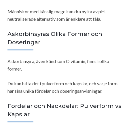
Människor med känslig mage kan dra nytta av pH-
neutraliserade alternativ som är enklare att tåla.
Askorbinsyras Olika Former och
Doseringar
Askorbinsyra, även känd som C-vitamin, finns i olika
former.
Du kan hitta det i pulverform och kapslar, och varje form
har sina unika fördelar och doseringsanvisningar.
Fördelar och Nackdelar: Pulverform vs
Kapslar