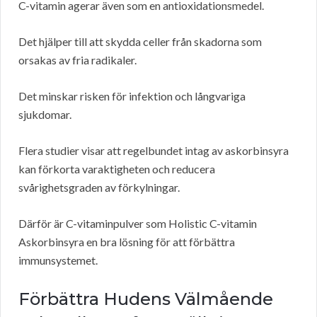
C-vitamin agerar även som en antioxidationsmedel.
Det hjälper till att skydda celler från skadorna som
orsakas av fria radikaler.
Det minskar risken för infektion och långvariga
sjukdomar.
Flera studier visar att regelbundet intag av askorbinsyra
kan förkorta varaktigheten och reducera
svårighetsgraden av förkylningar.
Därför är C-vitaminpulver som Holistic C-vitamin
Askorbinsyra en bra lösning för att förbättra
immunsystemet.
Förbättra Hudens Välmående