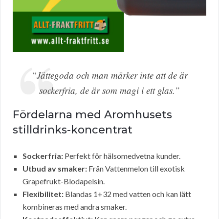
“Jättegoda och man märker inte att de är
sockerfria, de är som magi i ett glas.”
Fördelarna med Aromhusets
stilldrinks-koncentrat
Sockerfria:
Perfekt för hälsomedvetna kunder.
Utbud av smaker:
Från Vattenmelon till exotisk
Grapefrukt-Blodapelsin.
Flexibilitet:
Blandas 1+32 med vatten och kan lätt
kombineras med andra smaker.