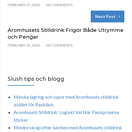
FEBRUARY 17, 2026
NO COMMENTS
Next Post
Aromhusets Stilldrink Frigör Både Utrymme
och Pengar
FEBRUARY 15, 2026
NO COMMENTS
Slush tips och blogg
Minska lagring och sopor med Aromhusets stilldrink
istället för flaskläsk
Aromhusets Stilldrink: Logiskt Val När Flaskpriserna
Sticker
Mindre skräp efter lunchen med Aromhusets stilldrink