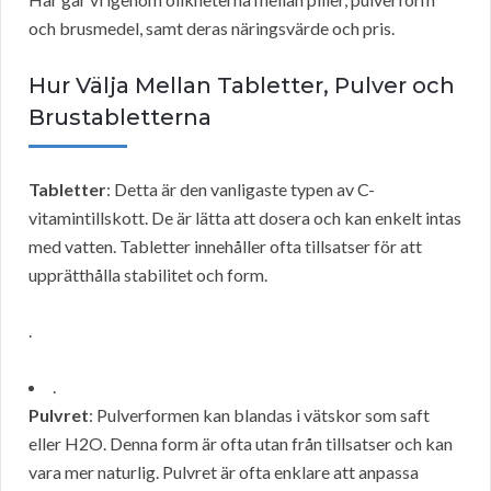
och brusmedel, samt deras näringsvärde och pris.
Hur Välja Mellan Tabletter, Pulver och
Brustabletterna
Tabletter
: Detta är den vanligaste typen av C-
vitamintillskott. De är lätta att dosera och kan enkelt intas
med vatten. Tabletter innehåller ofta tillsatser för att
upprätthålla stabilitet och form.
.
.
Pulvret
: Pulverformen kan blandas i vätskor som saft
eller H2O. Denna form är ofta utan från tillsatser och kan
vara mer naturlig. Pulvret är ofta enklare att anpassa