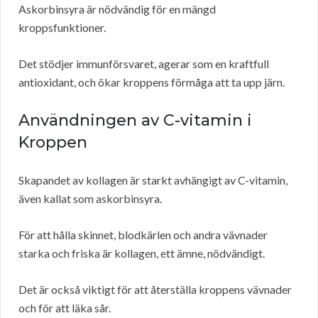
Askorbinsyra är nödvändig för en mängd
kroppsfunktioner.
Det stödjer immunförsvaret, agerar som en kraftfull
antioxidant, och ökar kroppens förmåga att ta upp järn.
Användningen av C-vitamin i
Kroppen
Skapandet av kollagen är starkt avhängigt av C-vitamin,
även kallat som askorbinsyra.
För att hålla skinnet, blodkärlen och andra vävnader
starka och friska är kollagen, ett ämne, nödvändigt.
Det är också viktigt för att återställa kroppens vävnader
och för att läka sår.