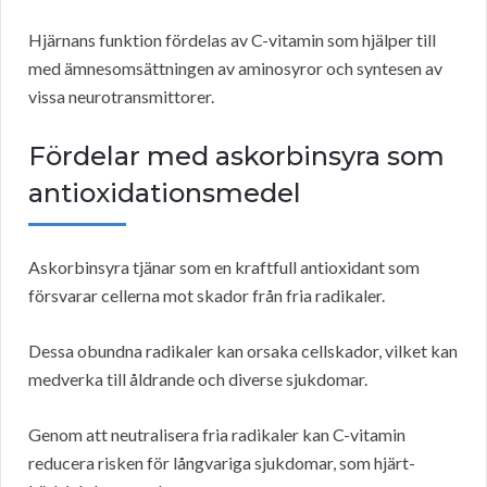
Hjärnans funktion fördelas av C-vitamin som hjälper till
med ämnesomsättningen av aminosyror och syntesen av
vissa neurotransmittorer.
Fördelar med askorbinsyra som
antioxidationsmedel
Askorbinsyra tjänar som en kraftfull antioxidant som
försvarar cellerna mot skador från fria radikaler.
Dessa obundna radikaler kan orsaka cellskador, vilket kan
medverka till åldrande och diverse sjukdomar.
Genom att neutralisera fria radikaler kan C-vitamin
reducera risken för långvariga sjukdomar, som hjärt-