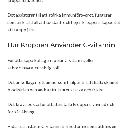
kroppsfunktioner.
Det assisterar till att stärka immunförsvaret, fungerar
som en kraftfull antioxidant, och höjer kroppens kapacitet
att ta upp järn.
Hur Kroppen Använder C-vitamin
För att skapa kollagen spelar C-vitamin, eller
askorbinsyra, en viktig roll.
Det är kollagen, ett ämne, som hjälper till att hålla skinnet,
blodkärlen och andra strukturer starka och friska.
Det krävs också för att återställa kroppens vävnad och
för sårläkning.
Vidare assisterar C-vitamin till med ämnesomsättningen