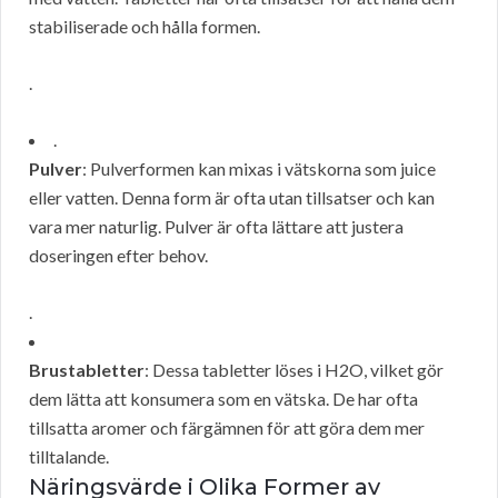
stabiliserade och hålla formen.
.
.
Pulver
: Pulverformen kan mixas i vätskorna som juice
eller vatten. Denna form är ofta utan tillsatser och kan
vara mer naturlig. Pulver är ofta lättare att justera
doseringen efter behov.
.
Brustabletter
: Dessa tabletter löses i H2O, vilket gör
dem lätta att konsumera som en vätska. De har ofta
tillsatta aromer och färgämnen för att göra dem mer
tilltalande.
Näringsvärde i Olika Former av