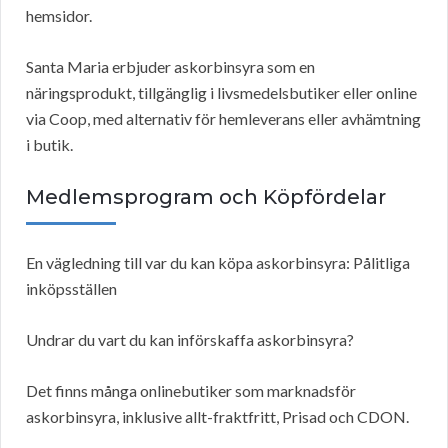
hemsidor.
Santa Maria erbjuder askorbinsyra som en
näringsprodukt, tillgänglig i livsmedelsbutiker eller online
via Coop, med alternativ för hemleverans eller avhämtning
i butik.
Medlemsprogram och Köpfördelar
En vägledning till var du kan köpa askorbinsyra: Pålitliga
inköpsställen
Undrar du vart du kan införskaffa askorbinsyra?
Det finns många onlinebutiker som marknadsför
askorbinsyra, inklusive allt-fraktfritt, Prisad och CDON.