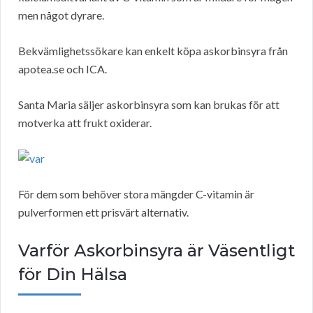
men något dyrare.
Bekvämlighetssökare kan enkelt köpa askorbinsyra från
apotea.se och ICA.
Santa Maria säljer askorbinsyra som kan brukas för att
motverka att frukt oxiderar.
För dem som behöver stora mängder C-vitamin är
pulverformen ett prisvärt alternativ.
Varför Askorbinsyra är Väsentligt
för Din Hälsa