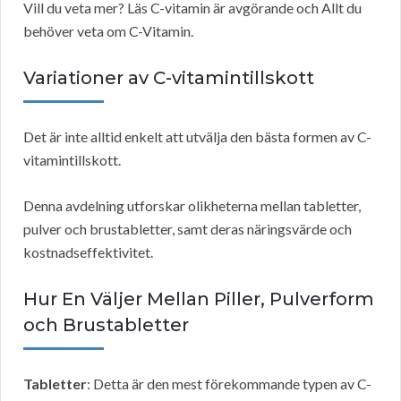
Vill du veta mer? Läs C-vitamin är avgörande och Allt du
behöver veta om C-Vitamin.
Variationer av C-vitamintillskott
Det är inte alltid enkelt att utvälja den bästa formen av C-
vitamintillskott.
Denna avdelning utforskar olikheterna mellan tabletter,
pulver och brustabletter, samt deras näringsvärde och
kostnadseffektivitet.
Hur En Väljer Mellan Piller, Pulverform
och Brustabletter
Tabletter
: Detta är den mest förekommande typen av C-