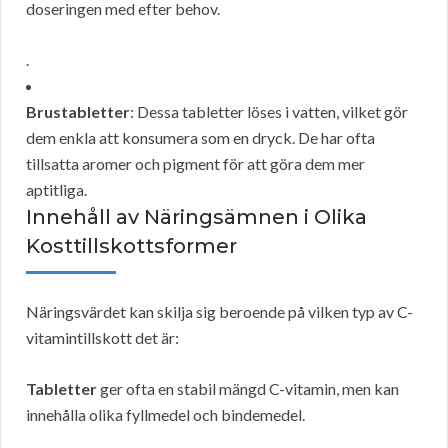
doseringen med efter behov.
.
Brustabletter
: Dessa tabletter löses i vatten, vilket gör
dem enkla att konsumera som en dryck. De har ofta
tillsatta aromer och pigment för att göra dem mer
aptitliga.
Innehåll av Näringsämnen i Olika
Kosttillskottsformer
Näringsvärdet kan skilja sig beroende på vilken typ av C-
vitamintillskott det är:
Tabletter
ger ofta en stabil mängd C-vitamin, men kan
innehålla olika fyllmedel och bindemedel.