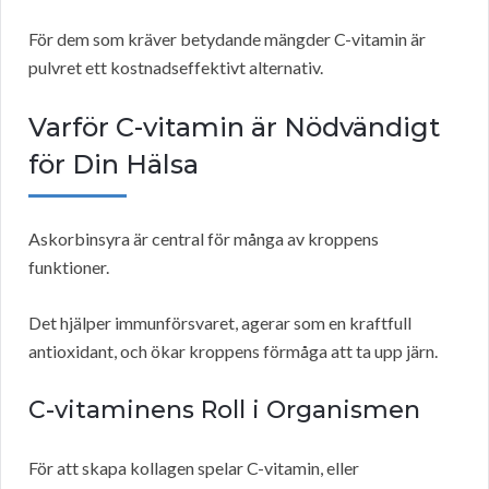
För dem som kräver betydande mängder C-vitamin är
pulvret ett kostnadseffektivt alternativ.
Varför C-vitamin är Nödvändigt
för Din Hälsa
Askorbinsyra är central för många av kroppens
funktioner.
Det hjälper immunförsvaret, agerar som en kraftfull
antioxidant, och ökar kroppens förmåga att ta upp järn.
C-vitaminens Roll i Organismen
För att skapa kollagen spelar C-vitamin, eller