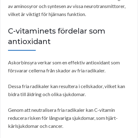
av aminosyror och syntesen av vissa neurotransmittorer,
vilket är viktigt för hjärnans funktion.
C-vitaminets fördelar som
antioxidant
Askorbinsyra verkar som en effektiv antioxidant som
försvarar cellerna från skador av fria radikaler.
Dessa fria radikaler kan resultera i cellskador, vilket kan
bidra till åldring och olika sjukdomar.
Genom att neutralisera fria radikaler kan C-vitamin
reducera risken för långvariga sjukdomar, som hjärt-
kärlsjukdomar och cancer.