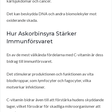
kärlsjukdomar och cancer.
Det kan beskydda DNA och andra biomolekyler mot
oxiderande skada.
Hur Askorbinsyra Stärker
Immunförsvaret
En av de mest välkända fördelarna med C-vitamin är dess
bidrag till immunförsvaret.
Det stimulerar produktionen och funktionen av vita
blodkroppar, som lymfocyter och fagocyter, vilka
motverkar infektioner.
C-vitamin bidrar även till att förstärka hudens skyddande
lager, vilket försvårar för skadliga mikroorganismer att