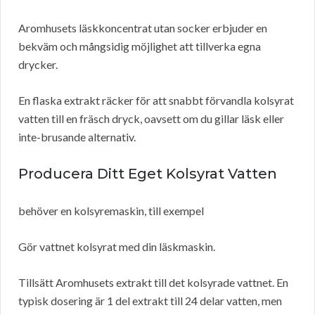
Aromhusets läskkoncentrat utan socker erbjuder en
bekväm och mångsidig möjlighet att tillverka egna
drycker.
En flaska extrakt räcker för att snabbt förvandla kolsyrat
vatten till en fräsch dryck, oavsett om du gillar läsk eller
inte-brusande alternativ.
Producera Ditt Eget Kolsyrat Vatten
behöver en kolsyremaskin, till exempel
Gör vattnet kolsyrat med din läskmaskin.
Tillsätt Aromhusets extrakt till det kolsyrade vattnet. En
typisk dosering är 1 del extrakt till 24 delar vatten, men