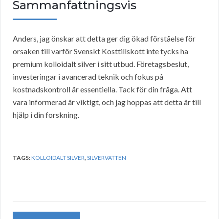
Sammanfattningsvis
Anders, jag önskar att detta ger dig ökad förståelse för
orsaken till varför Svenskt Kosttillskott inte tycks ha
premium kolloidalt silver i sitt utbud. Företagsbeslut,
investeringar i avancerad teknik och fokus på
kostnadskontroll är essentiella. Tack för din fråga. Att
vara informerad är viktigt, och jag hoppas att detta är till
hjälp i din forskning.
TAGS:
KOLLOIDALT SILVER
,
SILVERVATTEN