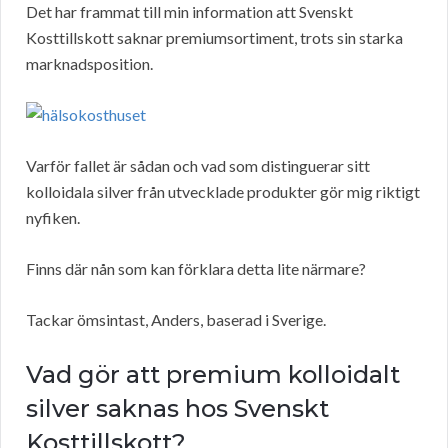
Det har frammat till min information att Svenskt
Kosttillskott saknar premiumsortiment, trots sin starka
marknadsposition.
Varför fallet är sådan och vad som distinguerar sitt
kolloidala silver från utvecklade produkter gör mig riktigt
nyfiken.
Finns där nån som kan förklara detta lite närmare?
Tackar ömsintast, Anders, baserad i Sverige.
Vad gör att premium kolloidalt
silver saknas hos Svenskt
Kosttillskott?