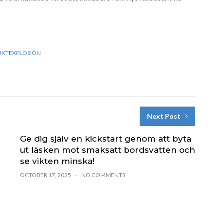
RUKTEXPLOSION
Next Post
Ge dig själv en kickstart genom att byta
ut läsken mot smaksatt bordsvatten och
se vikten minska!
OCTOBER 17, 2025
NO COMMENTS