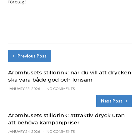
företag!
Previous Post
Aromhusets stilldrink: när du vill att drycken
ska vara både god och lönsam
JANUARY 25, 2026
NO COMMENTS
Next Post
Aromhusets stilldrink: attraktiv dryck utan
att behöva kampanjpriser
JANUARY 24, 2026
NO COMMENTS