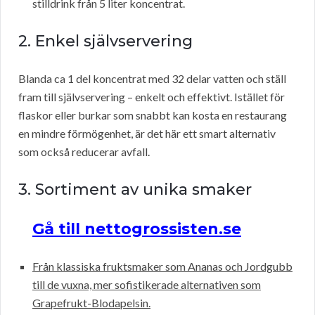
stilldrink från 5 liter koncentrat.
2. Enkel självservering
Blanda ca 1 del koncentrat med 32 delar vatten och ställ
fram till självservering – enkelt och effektivt. Istället för
flaskor eller burkar som snabbt kan kosta en restaurang
en mindre förmögenhet, är det här ett smart alternativ
som också reducerar avfall.
3. Sortiment av unika smaker
Gå till nettogrossisten.se
Från klassiska fruktsmaker som Ananas och Jordgubb
till de vuxna, mer sofistikerade alternativen som
Grapefrukt-Blodapelsin.